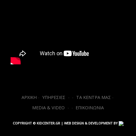
ΑΡΧΙΚΗ
ΥΠΗΡΕΣΙΕΣ
ΤΑ ΚΕΝΤΡΑ ΜΑΣ
MEDIA & VIDEO
ΕΠΙΚΟΙΝΩΝΙΑ
COPYRIGHT © KIDCENTER.GR | WEB DESIGN & DEVELOPMENT BY