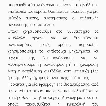
οποία καθιστά τον άνθρωπο ικανό να μεταβάλλει τα
εγκεφαλικά του κύματα. Ουσιαστικά, πρόκειται για μία
μέθοδο άμεσης, συστηματικής κι επιλεκτικής
εκγύμνασης του εγκεφάλου.
Όπως χρησιμοποιούμε στο γυμναστήριο τα
κατάλληλα όργανα για να δυναμώσουμε
συγκεκριμένες μυϊκές ομάδες, παρομοίως
χρησιμοποιούμε τα αντίστοιχα μηχανήματα και
τεχνικές της Νευροανάδρασης για να
καλλιεργήσουμε τη συγκέντρωση ή τη χαλάρωση.
Αυτή η εκπαίδευση συμβάλλει στην επίτευξη μίας
ήρεμης αλλά γρήγορης διανοητικής κατάστασης.
Πρόκειται για μία εφαρμογή της βιοανάδρασης, κατά
την οποία το άτομο μπορεί να παρακολουθήσει σε
ειδική οθόνη το ηλεκτροεγκεφαλογράφημά του, στο
οποίο παρουσιάζεται η εγκεφαλική του