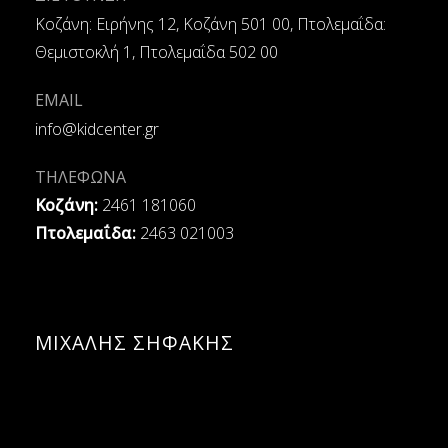
Κοζάνη: Ειρήνης 12, Κοζάνη 501 00, Πτολεμαΐδα:
Θεμιστοκλή 1, Πτολεμαΐδα 502 00
EMAIL
info@kidcenter.gr
ΤΗΛΕΦΩΝΑ
Κοζάνη:
2461 181060
Πτολεμαΐδα:
2463 021003
ΜΙΧΑΛΗΣ ΣΗΦΑΚΗΣ