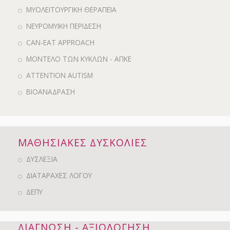
ΜΥΟΛΕΙΤΟΥΡΓΙΚΗ ΘΕΡΑΠΕΙΑ
ΝΕΥΡΟΜΥΙΚΗ ΠΕΡΙΔΕΣΗ
CAN-EAT APPROACH
ΜΟΝΤΕΛΟ ΤΩΝ ΚΥΚΛΩΝ - ΑΠΚΕ
ATTENTION AUTISM
ΒΙΟΑΝΑΔΡΑΣΗ
ΜΑΘΗΣΙΑΚΕΣ ΔΥΣΚΟΛΙΕΣ
ΔΥΣΛΕΞΙΑ
ΔΙΑΤΑΡΑΧΕΣ ΛΟΓΟΥ
ΔΕΠΥ
ΔΙΑΓΝΩΣΗ - ΑΞΙΟΛΟΓΗΣΗ