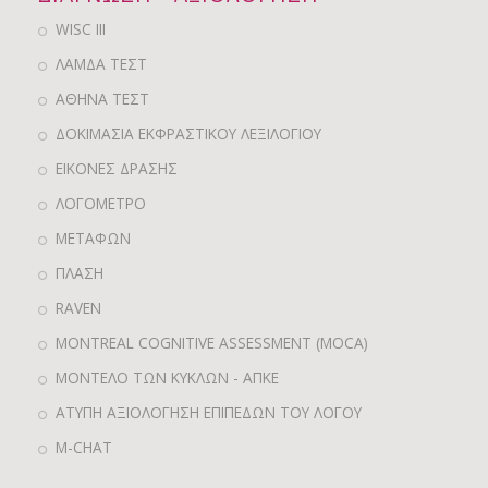
WISC III
ΛΑΜΔΑ ΤΕΣΤ
ΑΘΗΝΑ ΤΕΣΤ
ΔΟΚΙΜΑΣΙΑ ΕΚΦΡΑΣΤΙΚΟΥ ΛΕΞΙΛΟΓΙΟΥ
ΕΙΚΟΝΕΣ ΔΡΑΣΗΣ
ΛΟΓΟΜΕΤΡΟ
ΜΕΤΑΦΩΝ
ΠΛΑΣΗ
RAVEN
MONTREAL COGNITIVE ASSESSMENT (MOCA)
ΜΟΝΤΕΛΟ ΤΩΝ ΚΥΚΛΩΝ - ΑΠΚΕ
ΑΤΥΠΗ ΑΞΙΟΛΟΓΗΣΗ ΕΠΙΠΕΔΩΝ ΤΟΥ ΛΟΓΟΥ
M-CHAT