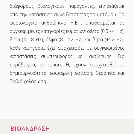
διάφορους βιολογικούς παράγοντες, επηρεάζεται
από την κατάσταση συνειδητότητας του ατόμου. Το
φυσιολογικό ανθρώπινο Η.Ε.Γ. υποδιαιρείται σε
συγκεκριμένες κατηγορίες κυμάτων: δέλτα (0.5 - 4 Hz),
θήτα (4 - 8 Hz), άλφα (8 - 12 Hz) και βήτα (+12 Hz).
Κάθε κατηγορία έχει συσχετισθεί με συγκεκριμένες
καταστάσεις συμπεριφοράς και αντίληψης. Για
παράδειγμα, τα κύματα θ, έχουν συσχετισθεί με
δημιουργικότητα, εσωτερική εστίαση, θεραπεία και
βαθιά χαλάρωση.
ΒΙΟΑΝΔΡΑΣΗ