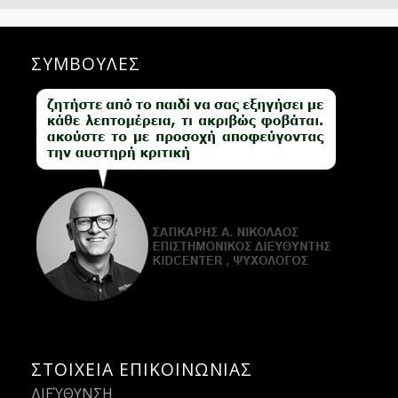
ΣΥΜΒΟΥΛΕΣ
ΣΤΟΙΧΕΙΑ ΕΠΙΚΟΙΝΩΝΙΑΣ
ΔΙΕΎΘΥΝΣΗ