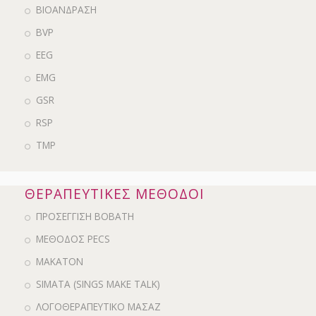
ΒΙΟΑΝΔΡΑΣΗ
BVP
EEG
EMG
GSR
RSP
ΤΜΡ
ΘΕΡΑΠΕΥΤΙΚΕΣ ΜΕΘΟΔΟΙ
ΠΡΟΣΕΓΓΙΣΗ BOBATH
ΜΕΘΟΔΟΣ PECS
MAKATON
SIMATA (SINGS MAKE TALK)
ΛΟΓΟΘΕΡΑΠΕΥΤΙΚΟ ΜΑΣΑΖ