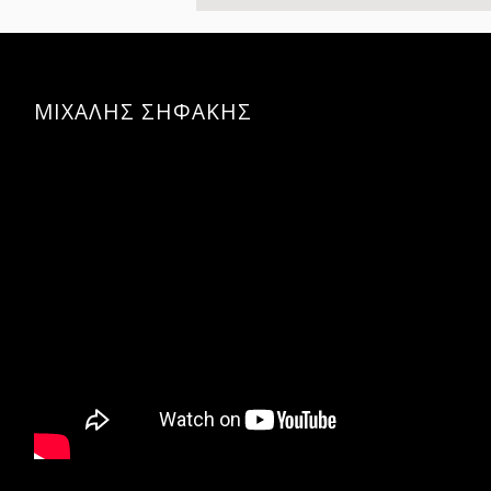
ΜΙΧΑΛΗΣ ΣΗΦΑΚΗΣ