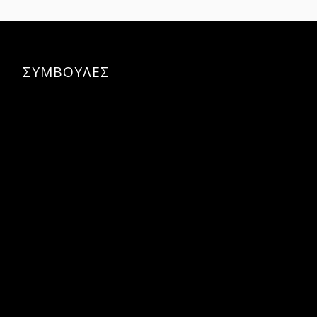
ΣΥΜΒΟΥΛΕΣ